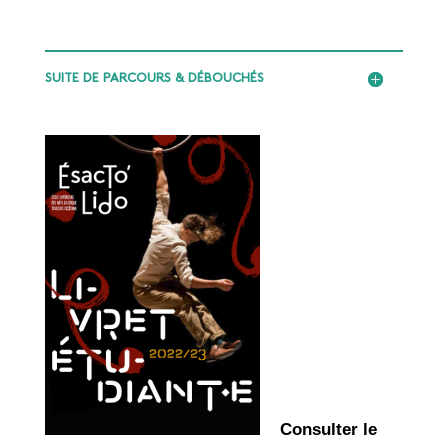
SUITE DE PARCOURS & DÉBOUCHÉS
Consulter le