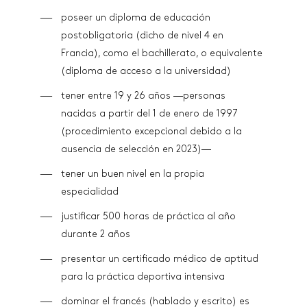
poseer un diploma de educación
postobligatoria (dicho de nivel 4 en
Francia), como el bachillerato, o equivalente
(diploma de acceso a la universidad)
tener entre 19 y 26 años ―personas
nacidas a partir del 1 de enero de 1997
(procedimiento excepcional debido a la
ausencia de selección en 2023)―
tener un buen nivel en la propia
especialidad
justificar 500 horas de práctica al año
durante 2 años
presentar un certificado médico de aptitud
para la práctica deportiva intensiva
dominar el francés (hablado y escrito) es