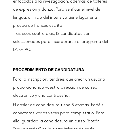
enfocados a la investigación, además de talleres
de expresión y danza. Para verificar el nivel de
lengua, al inicio del intensivo tiene lugar una
prueba de francés escrito.
Tras esos cuatro días, 12 candidatos son
seleccionados para incorporarse al programa del
DNSP-AC.
PROCEDIMIENTO DE CANDIDATURA
Para la inscripción, tendréis que crear un usuario
proporcionando vuestra dirección de correo
electrónico y una contraseña.
El dosier de candidatura tiene 8 etapas. Podéis
conectaros varias veces para completarlo. Para
ello, guardad la candidatura en curso (botón