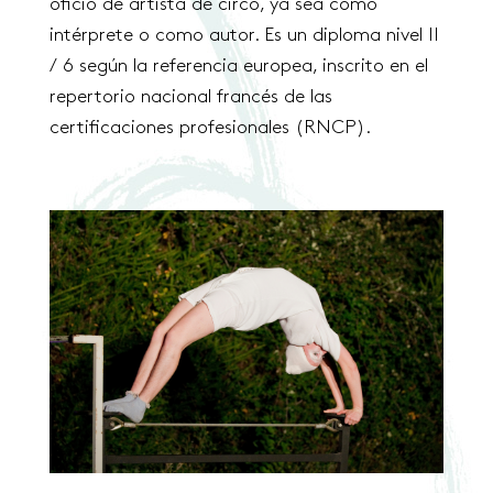
oficio de artista de circo, ya sea como
intérprete o como autor. Es un diploma nivel II
/ 6 según la referencia europea, inscrito en el
repertorio nacional francés de las
certificaciones profesionales (RNCP).