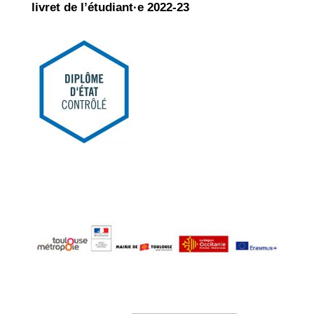
livret de l’étudiant·e 2022-23