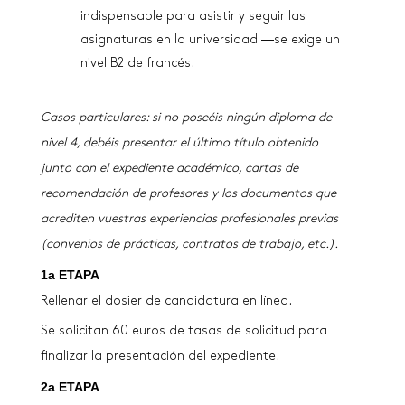
indispensable para asistir y seguir las
asignaturas en la universidad ―se exige un
nivel B2 de francés.
Casos particulares: si no poseéis ningún diploma de
nivel 4, debéis presentar el último título obtenido
junto con el expediente académico, cartas de
recomendación de profesores y los documentos que
acrediten vuestras experiencias profesionales previas
(convenios de prácticas, contratos de trabajo, etc.).
1a ETAPA
Rellenar el dosier de candidatura en línea.
Se solicitan 60 euros de tasas de solicitud para
finalizar la presentación del expediente.
2a ETAPA