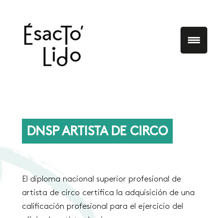
DNSP ARTISTA DE CIRCO
El diploma nacional superior profesional de
artista de circo certifica la adquisición de una
calificación profesional para el ejercicio del