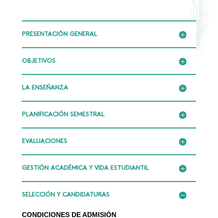
PRESENTACIÓN GENERAL
OBJETIVOS
LA ENSEÑANZA
PLANIFICACIÓN SEMESTRAL
EVALUACIONES
GESTIÓN ACADÉMICA Y VIDA ESTUDIANTIL
SELECCIÓN Y CANDIDATURAS
CONDICIONES DE ADMISIÓN