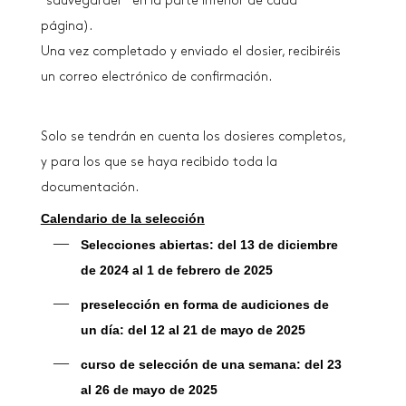
“sauvegarder” en la parte inferior de cada
página).
Una vez completado y enviado el dosier, recibiréis
un correo electrónico de confirmación.
Solo se tendrán en cuenta los dosieres completos,
y para los que se haya recibido toda la
documentación.
Calendario de la selección
Selecciones abiertas: del 13 de diciembre
de 2024 al 1 de febrero de 2025
preselección en forma de audiciones de
un día: del 12 al 21 de mayo de 2025
curso de selección de una semana: del 23
al 26 de mayo de 2025