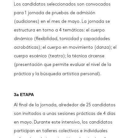
Los candidatos seleccionados son convocados
para 1 jornada de pruebas de admisión
(audiciones) en el mes de mayo. La jornada se
estructura en torno a 4 temáticas: el cuerpo
dinámico (flexibilidad, tonicidad y capacidades
acrobáticas); el cuerpo en movimiento (danza); el
cuerpo escénico (teatro); la técnica circense
(presentación que permite evaluar el nivel de la
práctica y la búsqueda artística personal).
3a ETAPA
Al final de la jornada, alrededor de 25 candidatos
son invitados a unas sesiones prácticas de 4 días
en mayo. Durante este intensivo, los candidatos
participan en talleres colectivos e individuales