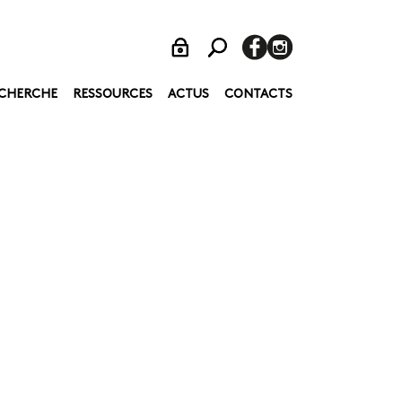
CHERCHE
RESSOURCES
ACTUS
CONTACTS