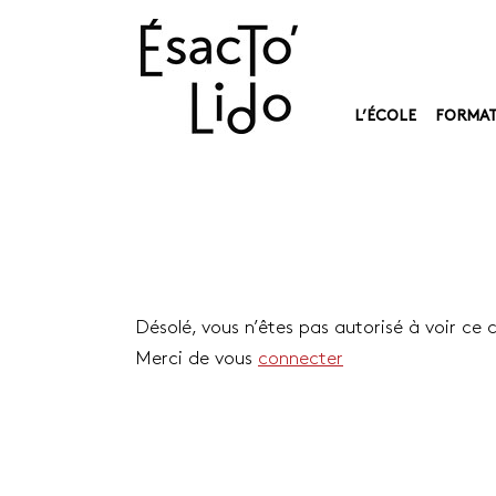
L’ÉCOLE
FORMAT
Désolé, vous n’êtes pas autorisé à voir ce 
Merci de vous
connecter