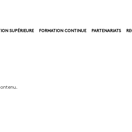
ION SUPÉRIEURE
FORMATION CONTINUE
PARTENARIATS
RE
contenu.