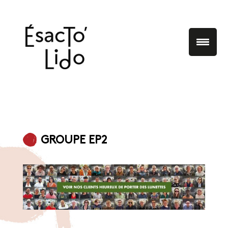
GROUPE EP2