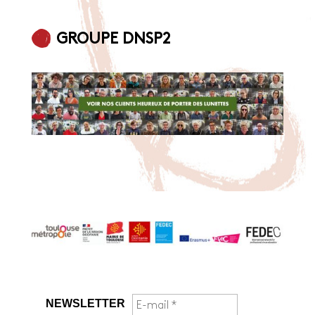
GROUPE
DNSP2
NEWSLETTER