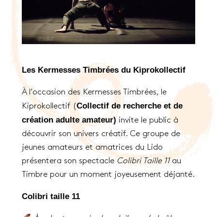
Les Kermesses Timbrées du Kiprokollectif
À l’occasion des Kermesses Timbrées, le
Collectif de recherche et de
Kiprokollectif (
création adulte amateur)
invite le public à
découvrir son univers créatif. Ce groupe de
jeunes amateurs et amatrices du Lido
présentera son spectacle
Colibri Taille 11
au
Timbre pour un moment joyeusement déjanté.
Colibri taille 11