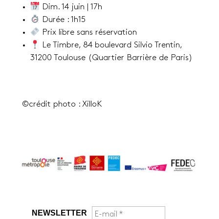
Dim. 14 juin | 17h
Durée : 1h15
Prix libre sans réservation
Le Timbre, 84 boulevard Silvio Trentin,
31200 Toulouse (Quartier Barrière de Paris)
©crédit photo : XilloK
NEWSLETTER